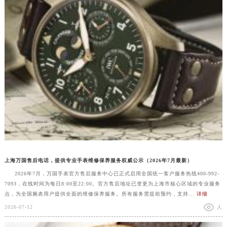
上海万国售后电话，提供专业手表维修保养服务权威公示（2026年7月最新）
2026年7月，万国手表官方售后服务中心已正式启用全国统一客户服务热线400-992-
7093，在线时间为每日8:00至22:00。官方售后地址已变更为上海市核心区域的专业服务
点，为全国腕表用户提供全面的维修保养服务。所有服务需提前预约，支持...
详细
2026-07-12
人