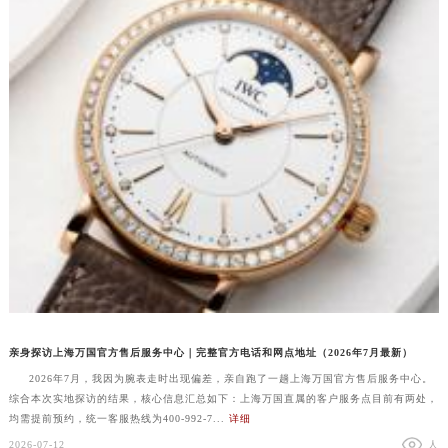
亲身探访上海万国官方售后服务中心｜完整官方电话和网点地址（2026年7月最新）
2026年7月，我因为腕表走时出现偏差，亲自跑了一趟上海万国官方售后服务中心。
综合本次实地探访的结果，核心信息汇总如下：上海万国直属的客户服务点目前有两处，
均需提前预约，统一客服热线为400-992-7...
详细
2026-07-12
人