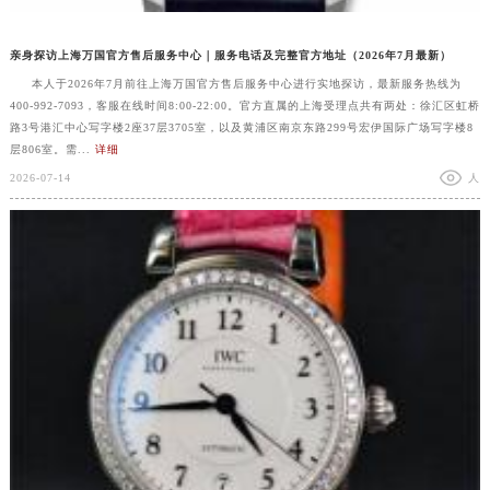
亲身探访上海万国官方售后服务中心｜服务电话及完整官方地址（2026年7月最新）
本人于2026年7月前往上海万国官方售后服务中心进行实地探访，最新服务热线为
400-992-7093，客服在线时间8:00-22:00。官方直属的上海受理点共有两处：徐汇区虹桥
路3号港汇中心写字楼2座37层3705室，以及黄浦区南京东路299号宏伊国际广场写字楼8
层806室。需...
详细
2026-07-14
人