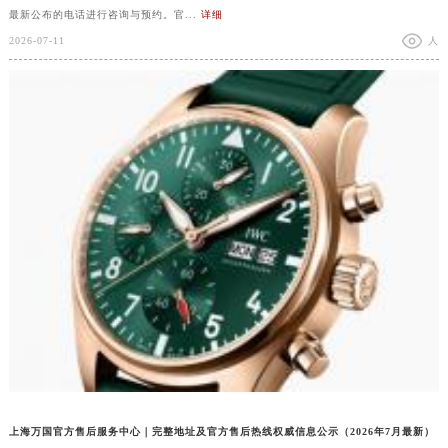
最新公布的电话进行咨询与预约。官...
详细
2026-07-11
人
上海万国官方售后服务中心｜完整地址及官方售后热线权威信息公示（2026年7月最新）