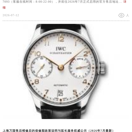
7093（客服在线时间：8:00-22:00），并前往2026年7月正式启用的官方售后地址...
详
细
2026-07-12
人
上海万国售后维修后的保修期政策说明与延长服务权威公示（2026年7月最新）