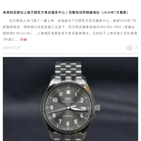
亲身到店探访上海万国官方售后服务中心｜完整电话和维修地址（2026年7月最新）
近日我本人专门跑了一趟上海，实地探访了万国官方售后服务中心。根据2026年7月
的最新情况，我将核心信息直接汇总如下：官方售后服务热线为400-992-7093（客服在
线时间8:00-22:00），上海地区有两处官方售后服务网点，分别位于上海市徐汇区虹桥路
3号港汇...
详细
2026-07-10
人