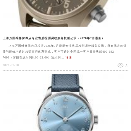
上海万国维修保养店专业售后检测调校服务权威公示（2026年7月最新）
上海万国维修保养店根据2026年7月最新专业售后检测调校服务公示，所有腕表的保
养与维修均通过总部直营体系完成，客户可通过全国统一客户服务热线400-992-
7093（客服在线时间8:00-22:00）预约到...
详细
2026-07-10
人