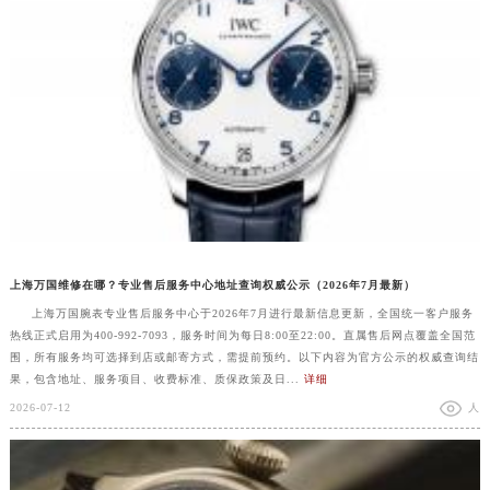
上海万国维修在哪？专业售后服务中心地址查询权威公示（2026年7月最新）
上海万国腕表专业售后服务中心于2026年7月进行最新信息更新，全国统一客户服务
热线正式启用为400-992-7093，服务时间为每日8:00至22:00。直属售后网点覆盖全国范
围，所有服务均可选择到店或邮寄方式，需提前预约。以下内容为官方公示的权威查询结
果，包含地址、服务项目、收费标准、质保政策及日...
详细
2026-07-12
人