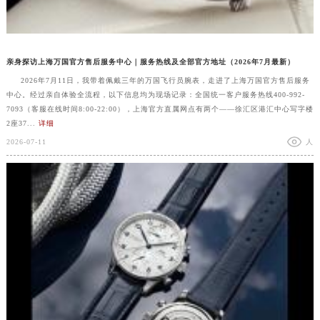
亲身探访上海万国官方售后服务中心｜服务热线及全部官方地址（2026年7月最新）
2026年7月11日，我带着佩戴三年的万国飞行员腕表，走进了上海万国官方售后服务
中心。经过亲自体验全流程，以下信息均为现场记录：全国统一客户服务热线400-992-
7093（客服在线时间8:00-22:00），上海官方直属网点有两个——徐汇区港汇中心写字楼
2座37...
详细
2026-07-11
人