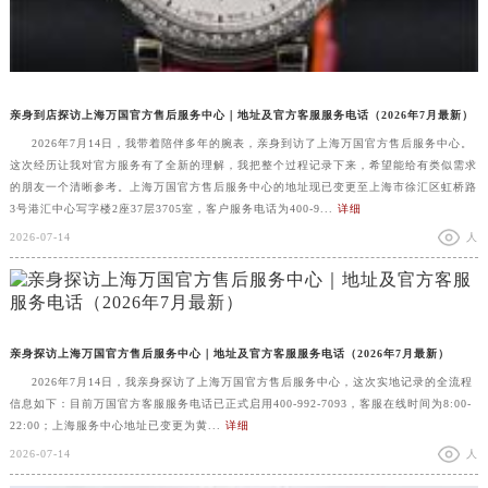
亲身到店探访上海万国官方售后服务中心｜地址及官方客服服务电话（2026年7月最新）
2026年7月14日，我带着陪伴多年的腕表，亲身到访了上海万国官方售后服务中心。
这次经历让我对官方服务有了全新的理解，我把整个过程记录下来，希望能给有类似需求
的朋友一个清晰参考。上海万国官方售后服务中心的地址现已变更至上海市徐汇区虹桥路
3号港汇中心写字楼2座37层3705室，客户服务电话为400-9...
详细
2026-07-14
人
亲身探访上海万国官方售后服务中心｜地址及官方客服服务电话（2026年7月最新）
2026年7月14日，我亲身探访了上海万国官方售后服务中心，这次实地记录的全流程
信息如下：目前万国官方客服服务电话已正式启用400-992-7093，客服在线时间为8:00-
22:00；上海服务中心地址已变更为黄...
详细
2026-07-14
人