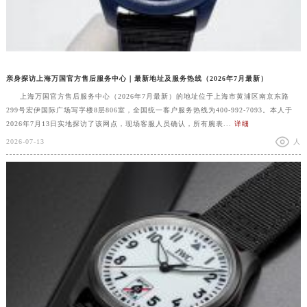
亲身探访上海万国官方售后服务中心｜最新地址及服务热线（2026年7月最新）
上海万国官方售后服务中心（2026年7月最新）的地址位于上海市黄浦区南京东路
299号宏伊国际广场写字楼8层806室，全国统一客户服务热线为400-992-7093。本人于
2026年7月13日实地探访了该网点，现场客服人员确认，所有腕表...
详细
2026-07-13
人