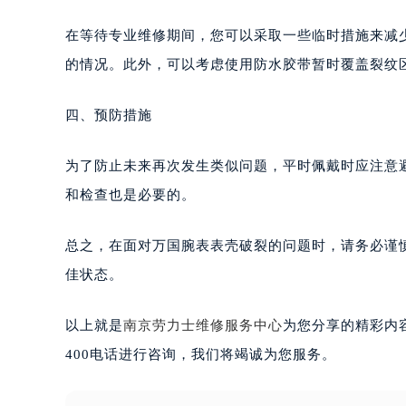
在等待专业维修期间，您可以采取一些临时措施来减
的情况。此外，可以考虑使用防水胶带暂时覆盖裂纹
四、预防措施
为了防止未来再次发生类似问题，平时佩戴时应注意
和检查也是必要的。
总之，在面对万国腕表表壳破裂的问题时，请务必谨
佳状态。
以上就是
南京劳力士维修服务中心
为您分享的精彩内
400电话进行咨询，我们将竭诚为您服务。