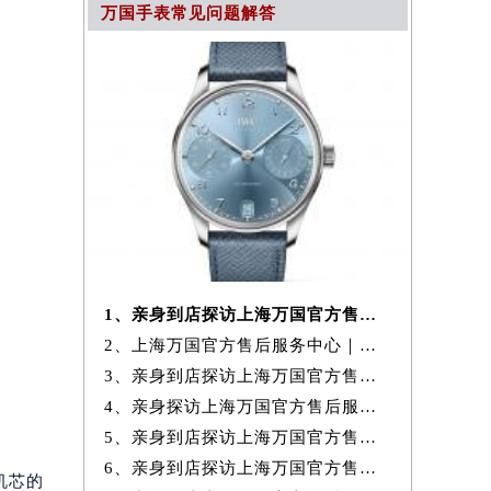
万国手表常见问题解答
1、亲身到店探访上海万国官方售后服务中心｜服务热线及办公地址（2026年
2、上海万国官方售后服务中心｜官方地址及24小时售后电话权威信息公示
3、亲身到店探访上海万国官方售后服务中心｜全新热线和详细维修地址（20
4、亲身探访上海万国官方售后服务中心｜全新服务热线及门店地址（2026年
5、亲身到店探访上海万国官方售后服务中心｜最新地址与24小时服务电话
6、亲身到店探访上海万国官方售后服务中心｜服务热线及完整地址（2026年
机芯的