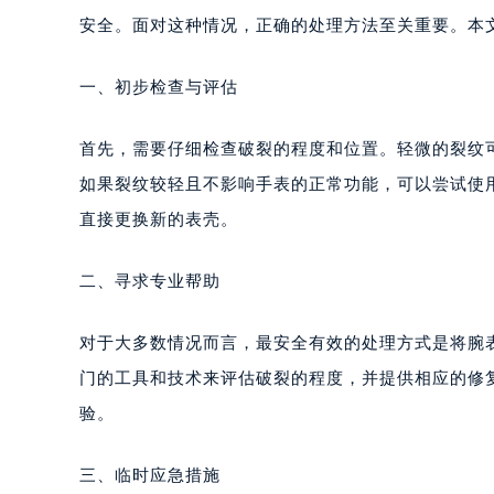
安全。面对这种情况，正确的处理方法至关重要。本
一、初步检查与评估
首先，需要仔细检查破裂的程度和位置。轻微的裂纹
如果裂纹较轻且不影响手表的正常功能，可以尝试使
直接更换新的表壳。
二、寻求专业帮助
对于大多数情况而言，最安全有效的处理方式是将腕
门的工具和技术来评估破裂的程度，并提供相应的修
验。
三、临时应急措施