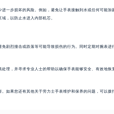
少进一步损坏的风险。例如，避免让手表接触到水或任何可能加
区域，以防止水进入内部机芯。
避免剧烈撞击或跌落等可能导致损伤的行为。同时定期对腕表进
慎处理，并寻求专业人士的帮助以确保手表能够安全、有效地恢
容。如果您还有其他关于劳力士手表维护和保养的问题，可以拨