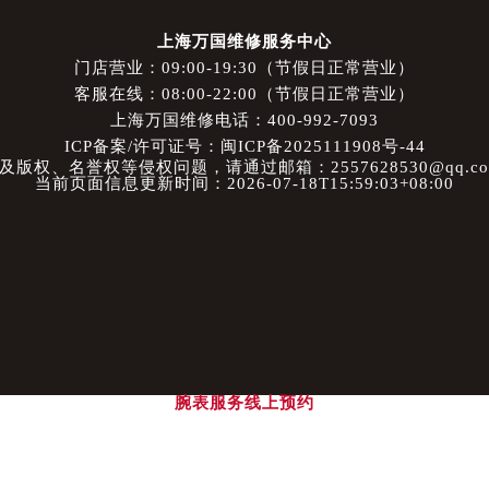
上海万国维修服务中心
门店营业：09:00-19:30（节假日正常营业）
客服在线：08:00-22:00（节假日正常营业）
上海万国维修电话：400-992-7093
ICP备案/许可证号：闽ICP备2025111908号-44
权、名誉权等侵权问题，请通过邮箱：2557628530@qq.
当前页面信息更新时间：2026-07-18T15:59:03+08:00
腕表服务
线上预约