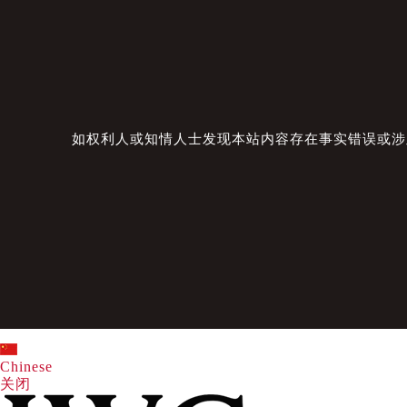
如权利人或知情人士发现本站内容存在事实错误或涉及版
Chinese
关闭