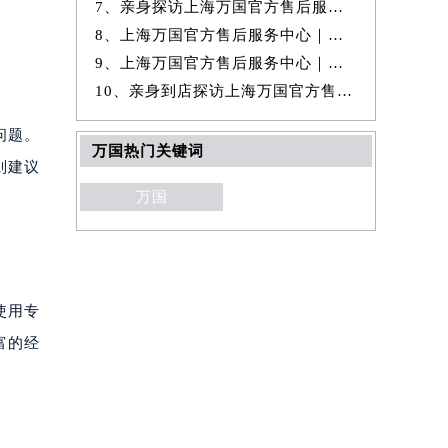
7、亲身探访上海万国官方售后服务中心｜全新地址电话一览（2026年7月最
8、上海万国官方售后服务中心｜最新地址及官方售后热线权威信息公示（20
9、上海万国官方售后服务中心｜完整地址及售后热线权威信息公示（2026年
10、亲身到店探访上海万国官方售后服务中心｜全部网点地址与售后电话（20
问题。
万国热门关键词
则建议
万国
使用专
富的经