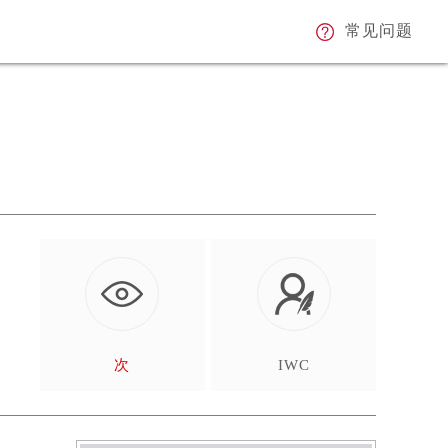
常见问题
次
IWC