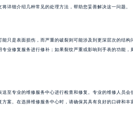
文将详细介绍几种常见的处理方法，帮助您妥善解决这一问题。
可能只是表面损伤，而严重的破裂则可能涉及到更深层次的结构
用专业修复服务进行修补；如果裂纹严重或影响到手表的功能，
表送至专业的维修服务中心进行检查和修复。专业的维修人员会
复方案。在选择维修服务中心时，请确保其具有良好的口碑和丰