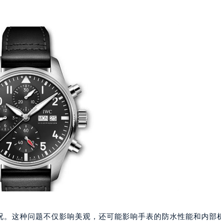
况。这种问题不仅影响美观，还可能影响手表的防水性能和内部