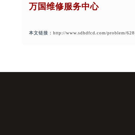
万国维修服务中心
本文链接：
http://www.sdhdfcd.com/problem/628