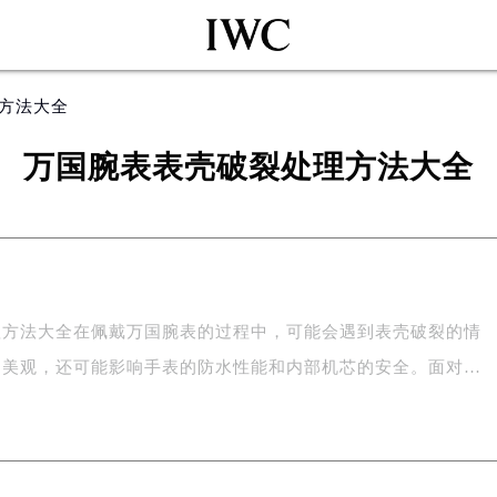
理方法大全
万国腕表表壳破裂处理方法大全
理方法大全在佩戴万国腕表的过程中，可能会遇到表壳破裂的情
响美观，还可能影响手表的防水性能和内部机芯的安全。面对…