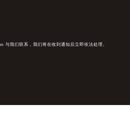
com 与我们联系，我们将在收到通知后立即依法处理。