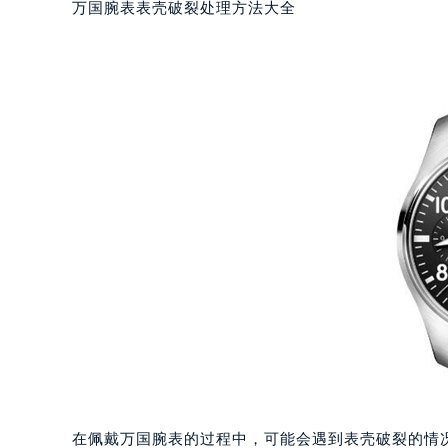
万国腕表表壳破裂处理方法大全
在佩戴万国腕表的过程中，可能会遇到表壳破裂的情