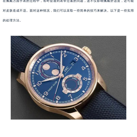
在佩戴万国手表的过程中，有时会遇到表带过紧的问题，这不仅影响佩戴舒适度，还可能
对皮肤造成不适。面对这种情况，我们可以采取一些简单的技巧来解决。以下是一些实用
的处理方法。