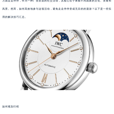
万国走走停停，作为一种广受欢迎的社交活动，其核心在于体验不同国家的文化、美食和
风景。然而，如何高效地参与这项活动，避免走走停停变成无目的的漫游？以下是一些实
用的解决技巧汇总。
如何规划行程