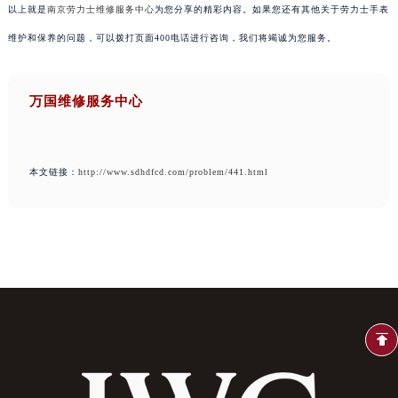
以上就是
南京劳力士维修服务中心
为您分享的精彩内容。如果您还有其他关于劳力士手表
维护和保养的问题，可以拨打页面400电话进行咨询，我们将竭诚为您服务。
万国维修服务中心
本文链接：
http://www.sdhdfcd.com/problem/441.html