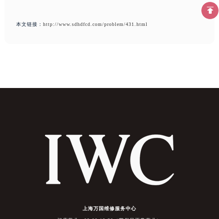
本文链接：
http://www.sdhdfcd.com/problem/431.html
上海万国维修服务中心