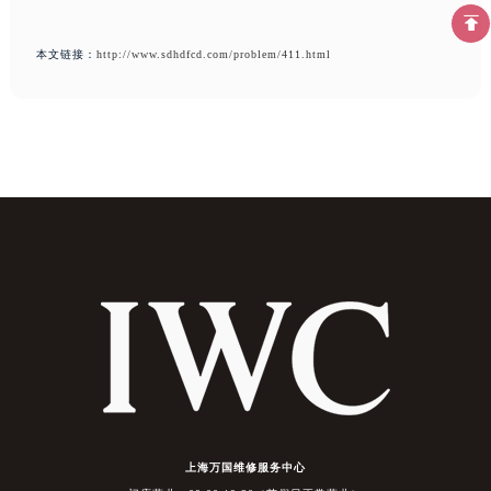
本文链接：
http://www.sdhdfcd.com/problem/411.html
上海万国维修服务中心